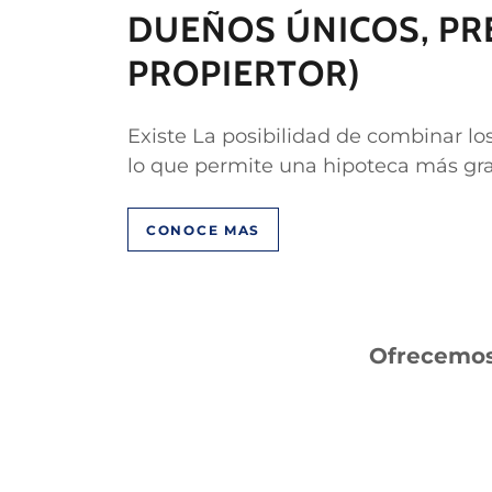
DUEÑOS ÚNICOS, PR
PROPIERTOR)
Existe La posibilidad de combinar lo
lo que permite una hipoteca más gra
CONOCE MAS
Ofrecemos 