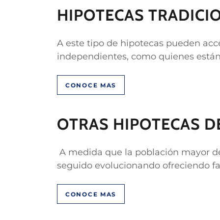
HIPOTECAS TRADICI
A este tipo de hipotecas pueden acc
independientes, como quienes están 
CONOCE MAS
OTRAS HIPOTECAS DE
A medida que la población mayor del
seguido evolucionando ofreciendo fa
CONOCE MAS