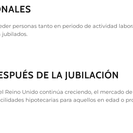
ONALES
eder personas tanto en periodo de actividad labo
jubilados.
SPUÉS DE LA JUBILACIÓN
 Reino Unido continúa creciendo, el mercado de 
cilidades hipotecarias para aquellos en edad o pr