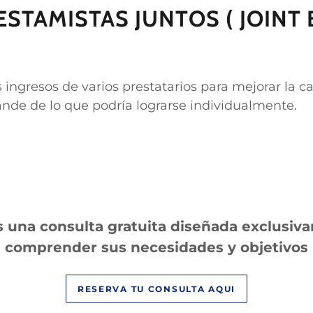
ESTAMISTAS JUNTOS ( JOIN
s ingresos de varios prestatarios para mejorar la
nde de lo que podría lograrse individualmente.
una consulta gratuita diseñada exclusiv
comprender sus necesidades y objetivos
RESERVA TU CONSULTA AQUI